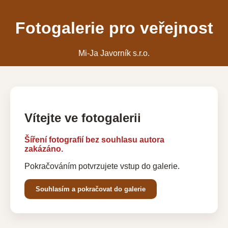
Fotogalerie pro veřejnost
Mi-Ja Javorník s.r.o.
Vítejte ve fotogalerii
Šíření fotografií bez souhlasu autora
zakázáno.
Pokračováním potvrzujete vstup do galerie.
Souhlasím a pokračovat do galerie